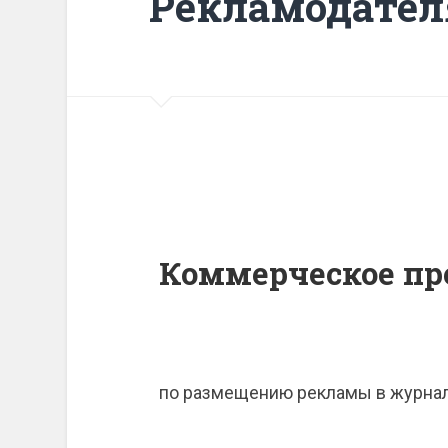
Рекламодате
Коммерческое п
по размещению рекламы в журнал