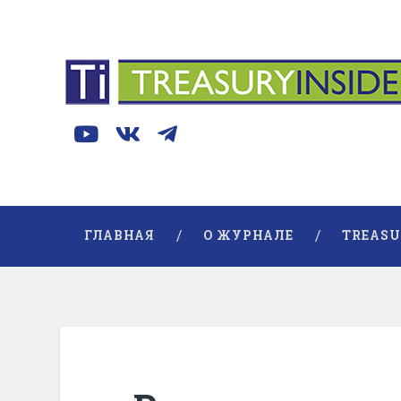
ГЛАВНАЯ
О ЖУРНАЛЕ
TREASU