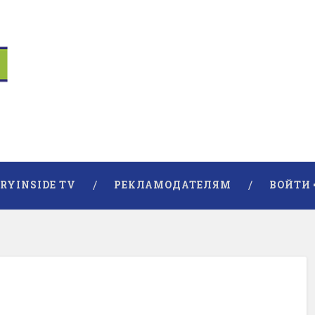
RYINSIDE TV
РЕКЛАМОДАТЕЛЯМ
ВОЙТИ