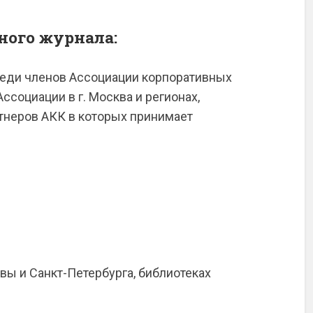
ного журнала:
реди членов Ассоциации корпоративных
ссоциации в г. Москва и регионах,
ртнеров АКК в которых принимает
вы и Санкт-Петербурга, библиотеках