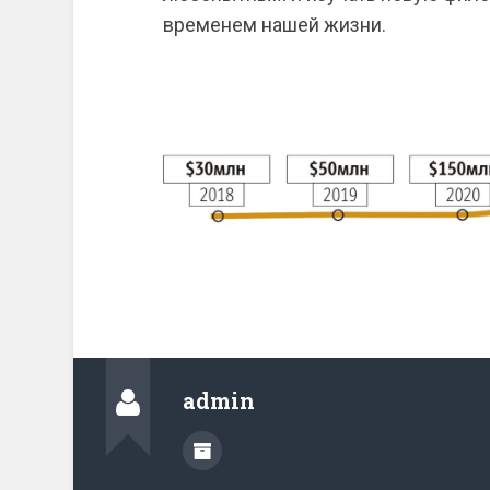
временем нашей жизни.
admin