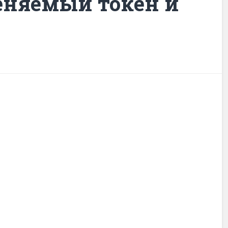
еняемый токен и