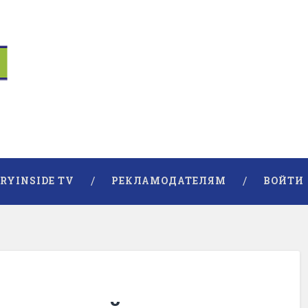
RYINSIDE TV
РЕКЛАМОДАТЕЛЯМ
ВОЙТИ