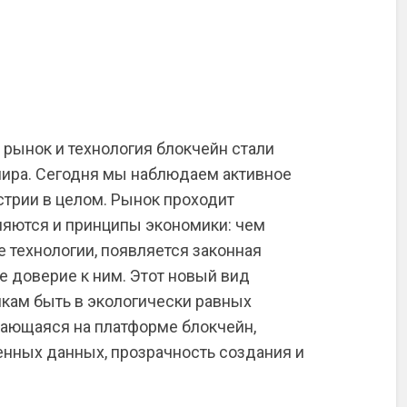
рынок и технология блокчейн стали
ира. Сегодня мы наблюдаем активное
стрии в целом. Рынок проходит
няются и принципы экономики: чем
 технологии, появляется законная
е доверие к ним. Этот новый вид
икам быть в экологически равных
щающаяся на платформе блокчейн,
нных данных, прозрачность создания и