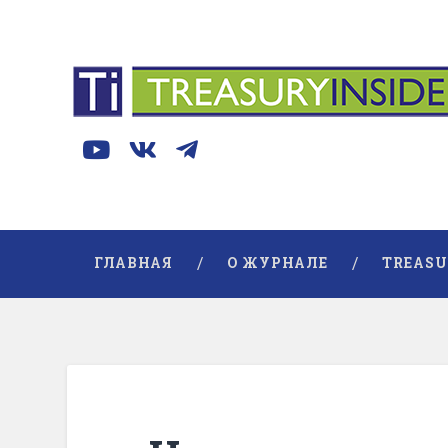
ГЛАВНАЯ
О ЖУРНАЛЕ
TREASU