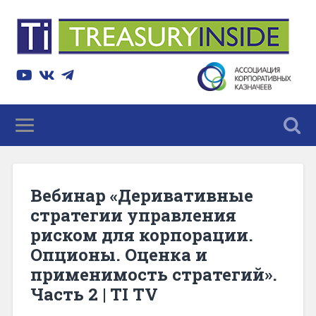
Вебинар «Деривативные
стратегии управления
риском для корпорации.
Опционы. Оценка и
применимость стратегий».
Часть 2 | TI TV