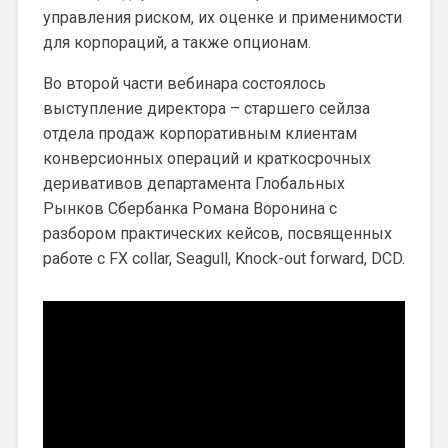
управления риском, их оценке и применимости
для корпораций, а также опционам.
Во второй части вебинара состоялось
выступление директора – старшего сейлза
отдела продаж корпоративным клиентам
конверсионных операций и краткосрочных
деривативов департамента Глобальных
Рынков Сбербанка Романа Воронина с
разбором практических кейсов, посвященных
работе с FX collar, Seagull, Knock-out forward, DCD.