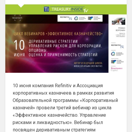
10 июня компания Refinitiv и Ассоциация
корпоративных казначеев в рамках развития
Образовательной программы «Корпоративный
казначей» провели третий вебинар из цикла
«Эффективное казначейство. Управление
рисками и ликвидностью». Вебинар был
посвящен деривативным стратегиям