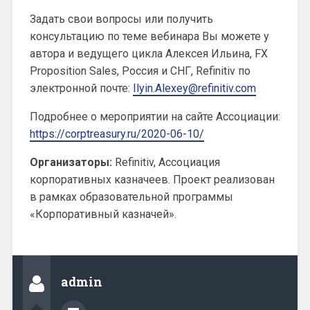
Задать свои вопросы или получить
консультацию по теме вебинара Вы можете у
автора и ведущего цикла Алексея Ильина, FX
Proposition Sales, Россия и СНГ, Refinitiv по
электронной почте:
Ilyin.Alexey@refinitiv.com​​​​​​​
Подробнее о мероприятии на сайте Ассоциации:
https://corptreasury.ru/2020-06-10/
Организаторы:
Refinitiv, Ассоциация
корпоративных казначеев. Проект реализован
в рамках образовательной программы
«Корпоративный казначей».
admin