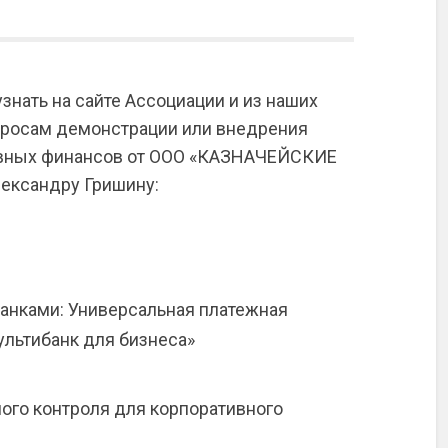
знать на сайте Ассоциации и из наших
росам демонстрации или внедрения
ивных финансов от ООО «КАЗНАЧЕЙСКИЕ
ександру Гришину:
банками: Универсальная платежная
ультибанк для бизнеса»
ого контроля для корпоративного