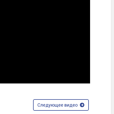
Следующее видео