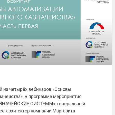
ый из четырёх вебинаров «Основы
начейства». В программе мероприятия
КАЗНАЧЕЙСКИЕ СИСТЕМЫ»: генеральный
ес-архитектор компании Маргарита