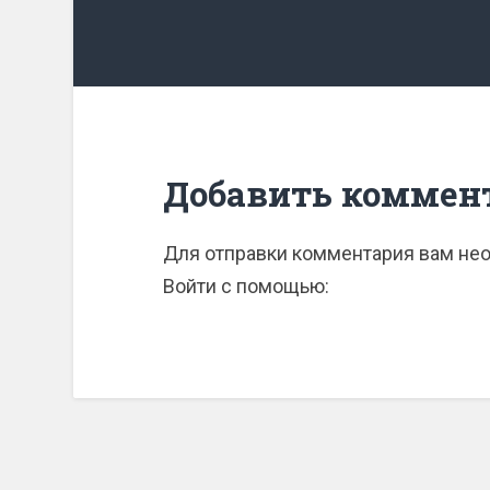
Добавить коммен
Для отправки комментария вам н
Войти с помощью: