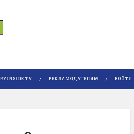
RYINSIDE TV
РЕКЛАМОДАТЕЛЯМ
ВОЙТИ