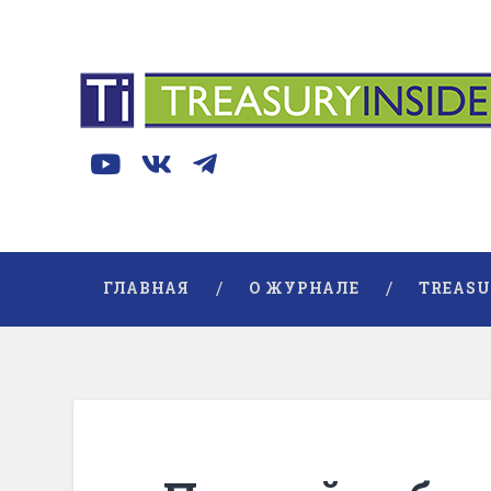
ГЛАВНАЯ
О ЖУРНАЛЕ
TREASU