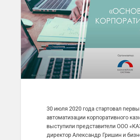
30 июля 2020 года стартовал перв
автоматизации корпоративного каз
выступили представители ООО «
директор Александр Гришин и бизн