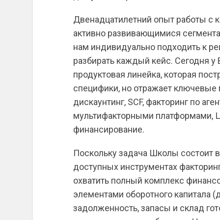
Двенадцатилетний опыт работы с 
активно развивающимися сегмента
нам индивидуально подходить к ре
разбирать каждый кейс. Сегодня у
продуктовая линейка, которая пост
специфики, но отражает ключевые 
дискаунтинг, SCF, факторинг по аге
мультифакторными платформами, 
финансирование.
Поскольку задача Школы состоит в
доступных инструментах факторинг
охватить полный комплекс финанс
элементами оборотного капитала (
задолженность, запасы и склад гот