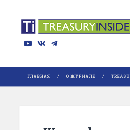
ГЛАВНАЯ
О ЖУРНАЛЕ
TREASU