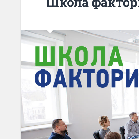
Школа фактор