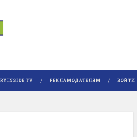
RYINSIDE TV
РЕКЛАМОДАТЕЛЯМ
ВОЙТИ